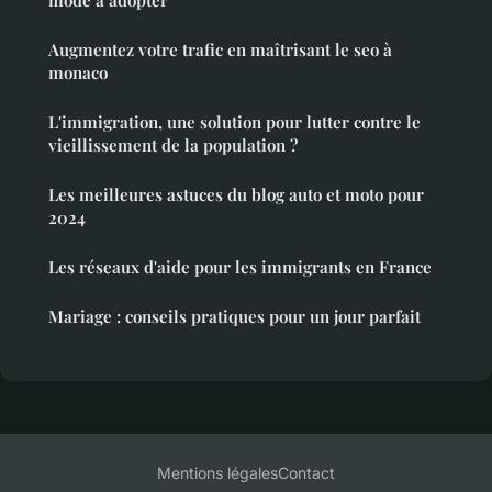
Augmentez votre trafic en maîtrisant le seo à
monaco
L'immigration, une solution pour lutter contre le
vieillissement de la population ?
Les meilleures astuces du blog auto et moto pour
2024
Les réseaux d'aide pour les immigrants en France
Mariage : conseils pratiques pour un jour parfait
Mentions légales
Contact