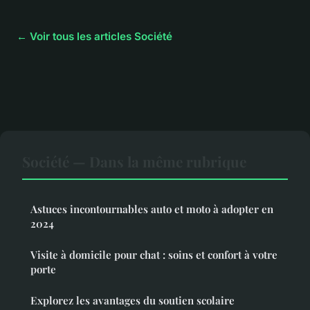
← Voir tous les articles Société
Société — Dans la même rubrique
Astuces incontournables auto et moto à adopter en
2024
Visite à domicile pour chat : soins et confort à votre
porte
Explorez les avantages du soutien scolaire