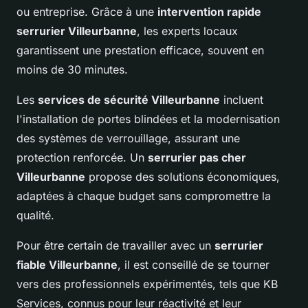
ou entreprise. Grâce à une
intervention rapide
serrurier Villeurbanne
, les experts locaux
garantissent une prestation efficace, souvent en
moins de 30 minutes.
Les
services de sécurité Villeurbanne
incluent
l'installation de portes blindées et la modernisation
des systèmes de verrouillage, assurant une
protection renforcée. Un
serrurier pas cher
Villeurbanne
propose des solutions économiques,
adaptées à chaque budget sans compromettre la
qualité.
Pour être certain de travailler avec un
serrurier
fiable Villeurbanne
, il est conseillé de se tourner
vers des professionnels expérimentés, tels que KB
Services, connus pour leur réactivité et leur