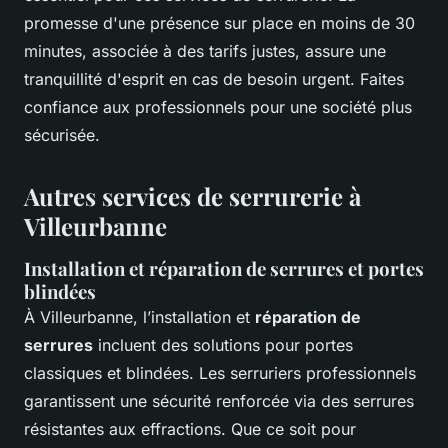
promesse d'une présence sur place en moins de 30
minutes, associée à des tarifs justes, assure une
tranquillité d'esprit en cas de besoin urgent. Faites
confiance aux professionnels pour une société plus
sécurisée.
Autres services de serrurerie à
Villeurbanne
Installation et réparation de serrures et portes
blindées
À Villeurbanne, l’installation et
réparation de
serrures
incluent des solutions pour portes
classiques et blindées. Les serruriers professionnels
garantissent une sécurité renforcée via des serrures
résistantes aux effractions. Que ce soit pour