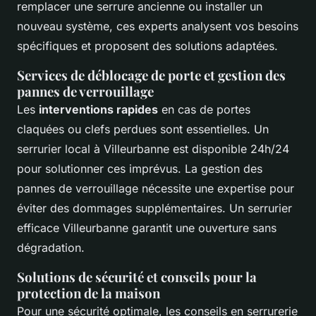
remplacer une serrure ancienne ou installer un
nouveau système, ces experts analysent vos besoins
spécifiques et proposent des solutions adaptées.
Services de déblocage de porte et gestion des
pannes de verrouillage
Les
interventions rapides
en cas de portes
claquées ou clefs perdues sont essentielles. Un
serrurier local à Villeurbanne est disponible 24h/24
pour solutionner ces imprévus. La gestion des
pannes de verrouillage nécessite une expertise pour
éviter des dommages supplémentaires. Un serrurier
efficace Villeurbanne garantit une ouverture sans
dégradation.
Solutions de sécurité et conseils pour la
protection de la maison
Pour une sécurité optimale, les conseils en serrurerie