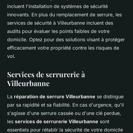
incluent l'installation de systèmes de sécurité
innovants. En plus du remplacement de serrure, les
services de sécurité à Villeurbanne incluent des
audits pour évaluer les points faibles de votre
domicile. Optez pour des solutions visant à protéger
efficacement votre propriété contre les risques de
vol.
Services de serrurerie à
Villeurbanne
La
réparation de serrure Villeurbanne
se distingue
par sa rapidité et sa fiabilité. En cas d'urgence, qu'il
s'agisse d'une serrure cassée ou d'une clé perdue,
les
services de serrurerie Villeurbanne
sont
essentiels pour rétablir la sécurité de votre domicile