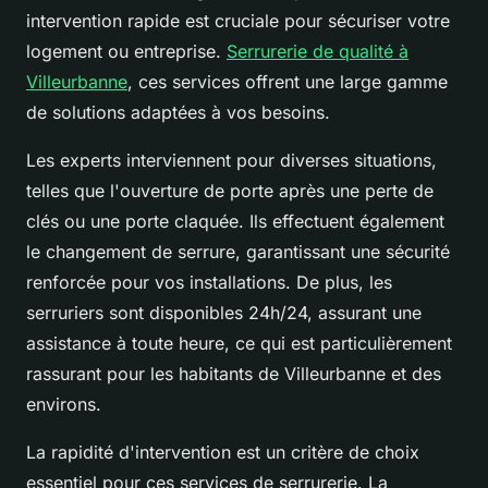
intervention rapide est cruciale pour sécuriser votre
logement ou entreprise.
Serrurerie de qualité à
Villeurbanne
, ces services offrent une large gamme
de solutions adaptées à vos besoins.
Les experts interviennent pour diverses situations,
telles que l'ouverture de porte après une perte de
clés ou une porte claquée. Ils effectuent également
le changement de serrure, garantissant une sécurité
renforcée pour vos installations. De plus, les
serruriers sont disponibles 24h/24, assurant une
assistance à toute heure, ce qui est particulièrement
rassurant pour les habitants de Villeurbanne et des
environs.
La rapidité d'intervention est un critère de choix
essentiel pour ces services de serrurerie. La