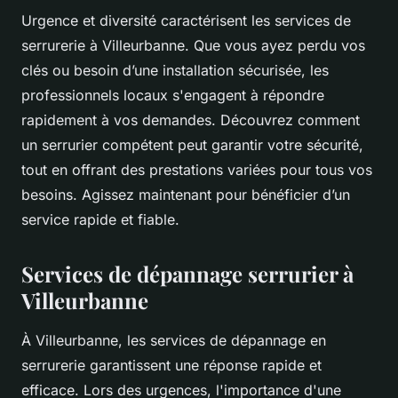
Urgence et diversité caractérisent les services de
serrurerie à Villeurbanne. Que vous ayez perdu vos
clés ou besoin d’une installation sécurisée, les
professionnels locaux s'engagent à répondre
rapidement à vos demandes. Découvrez comment
un serrurier compétent peut garantir votre sécurité,
tout en offrant des prestations variées pour tous vos
besoins. Agissez maintenant pour bénéficier d’un
service rapide et fiable.
Services de dépannage serrurier à
Villeurbanne
À Villeurbanne, les services de dépannage en
serrurerie garantissent une réponse rapide et
efficace. Lors des urgences, l'importance d'une