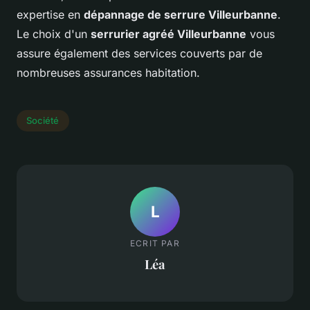
expertise en
dépannage de serrure Villeurbanne
.
Le choix d'un
serrurier agréé Villeurbanne
vous
assure également des services couverts par de
nombreuses assurances habitation.
Société
L
ECRIT PAR
Léa