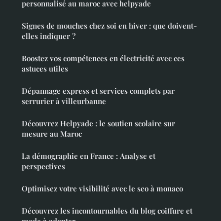
personnalisé au maroc avec helpyade
Signes de mouches chez soi en hiver : que doivent-
elles indiquer ?
Boostez vos compétences en électricité avec ces
astuces utiles
Dépannage express et services complets par
serrurier à villeurbanne
Découvrez Helpyade : le soutien scolaire sur
mesure au Maroc
La démographie en France : Analyse et
perspectives
Optimisez votre visibilité avec le seo à monaco
Découvrez les incontournables du blog coiffure et
mode à adopter