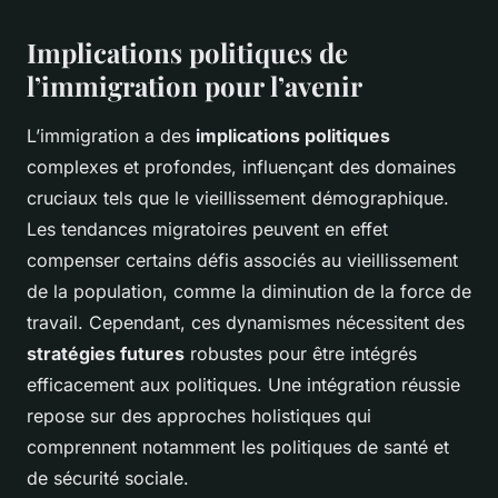
Implications politiques de
l’immigration pour l’avenir
L’immigration a des
implications politiques
complexes et profondes, influençant des domaines
cruciaux tels que le vieillissement démographique.
Les tendances migratoires peuvent en effet
compenser certains défis associés au vieillissement
de la population, comme la diminution de la force de
travail. Cependant, ces dynamismes nécessitent des
stratégies futures
robustes pour être intégrés
efficacement aux politiques. Une intégration réussie
repose sur des approches holistiques qui
comprennent notamment les politiques de santé et
de sécurité sociale.