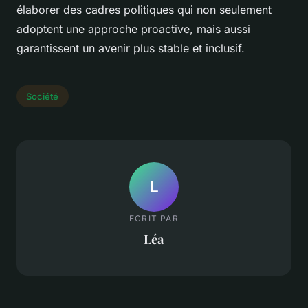
élaborer des cadres politiques qui non seulement
adoptent une approche proactive, mais aussi
garantissent un avenir plus stable et inclusif.
Société
L
ECRIT PAR
Léa