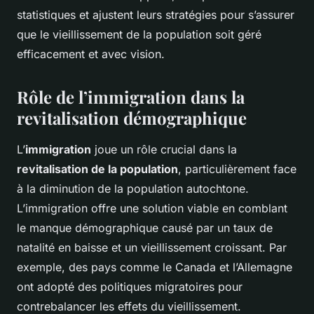
statistiques et ajustent leurs stratégies pour s’assurer
que le vieillissement de la population soit géré
efficacement et avec vision.
Rôle de l’immigration dans la
revitalisation démographique
L’
immigration
joue un rôle crucial dans la
revitalisation de la population
, particulièrement face
à la diminution de la population autochtone.
L’immigration offre une solution viable en comblant
le manque démographique causé par un taux de
natalité en baisse et un vieillissement croissant. Par
exemple, des pays comme le Canada et l’Allemagne
ont adopté des politiques migratoires pour
contrebalancer les effets du vieillissement.