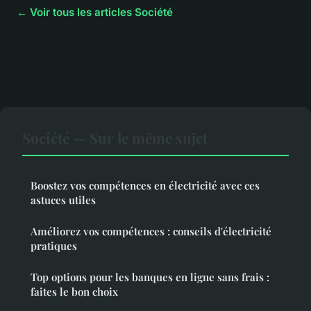
← Voir tous les articles Société
Société — Sur le même sujet
Boostez vos compétences en électricité avec ces
astuces utiles
Améliorez vos compétences : conseils d'électricité
pratiques
Top options pour les banques en ligne sans frais :
faites le bon choix