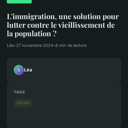
L'immigration, une solution pour
lutter contre le vieillissement de
la population ?
Léa
•
27 novembre 2024
•
6 min de lecture
Léa
L
TAGS
Société