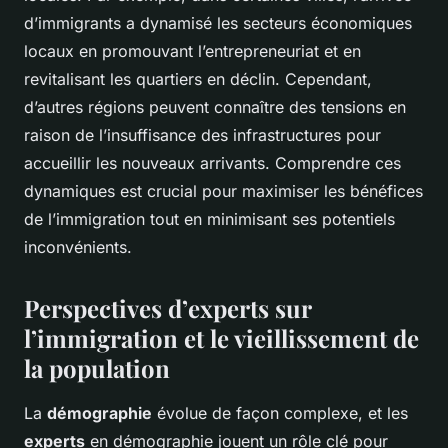
d’immigrants a dynamisé les secteurs économiques
locaux en promouvant l’entrepreneuriat et en
revitalisant les quartiers en déclin. Cependant,
d’autres régions peuvent connaître des tensions en
raison de l’insuffisance des infrastructures pour
accueillir les nouveaux arrivants. Comprendre ces
dynamiques est crucial pour maximiser les bénéfices
de l’immigration tout en minimisant ses potentiels
inconvénients.
Perspectives d’experts sur
l’immigration et le vieillissement de
la population
La
démographie
évolue de façon complexe, et les
experts
en démographie jouent un rôle clé pour