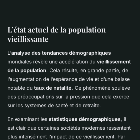
L’état actuel de la population
vieillissante
L’
analyse des tendances démographiques
mondiales révèle une accélération du
vieillissement
de la population
. Cela résulte, en grande partie, de
l’augmentation de l’espérance de vie et d’une baisse
notable du
taux de natalité
. Ce phénomène soulève
des préoccupations sur la pression que cela exerce
sur les systèmes de santé et de retraite.
En examinant les
statistiques démographiques
, il
est clair que certaines sociétés modernes ressentent
plus intensément l’impact de ce vieillissement. Par