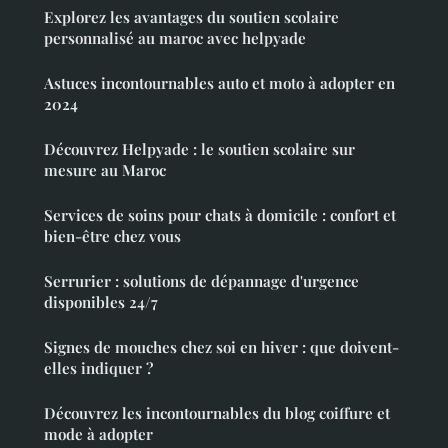
Explorez les avantages du soutien scolaire
personnalisé au maroc avec helpyade
Astuces incontournables auto et moto à adopter en
2024
Découvrez Helpyade : le soutien scolaire sur
mesure au Maroc
Services de soins pour chats à domicile : confort et
bien-être chez vous
Serrurier : solutions de dépannage d'urgence
disponibles 24/7
Signes de mouches chez soi en hiver : que doivent-
elles indiquer ?
Découvrez les incontournables du blog coiffure et
mode à adopter