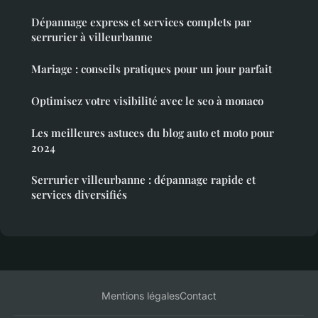
Dépannage express et services complets par
serrurier à villeurbanne
Mariage : conseils pratiques pour un jour parfait
Optimisez votre visibilité avec le seo à monaco
Les meilleures astuces du blog auto et moto pour
2024
Serrurier villeurbanne : dépannage rapide et
services diversifiés
Mentions légales
Contact