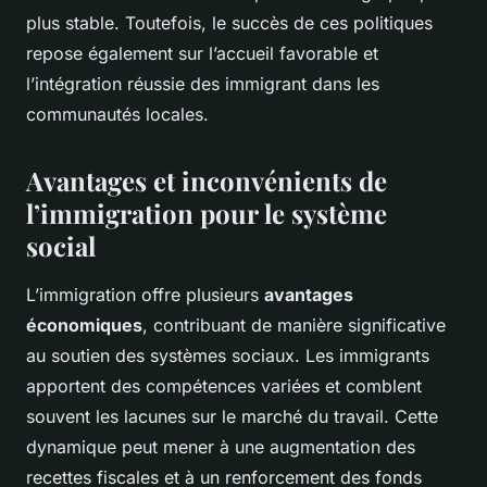
plus stable. Toutefois, le succès de ces politiques
repose également sur l’accueil favorable et
l’intégration réussie des immigrant dans les
communautés locales.
Avantages et inconvénients de
l’immigration pour le système
social
L’immigration offre plusieurs
avantages
économiques
, contribuant de manière significative
au soutien des systèmes sociaux. Les immigrants
apportent des compétences variées et comblent
souvent les lacunes sur le marché du travail. Cette
dynamique peut mener à une augmentation des
recettes fiscales et à un renforcement des fonds