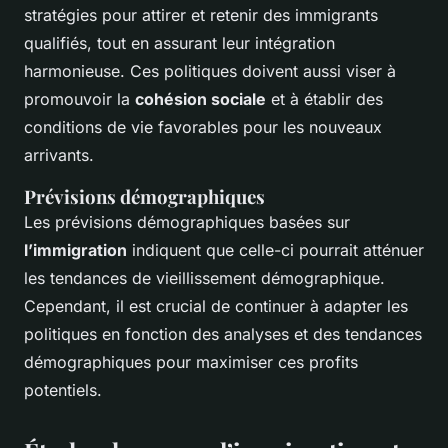
stratégies pour attirer et retenir des immigrants
qualifiés, tout en assurant leur intégration
harmonieuse. Ces politiques doivent aussi viser à
promouvoir la
cohésion sociale
et à établir des
conditions de vie favorables pour les nouveaux
arrivants.
Prévisions démographiques
Les prévisions démographiques basées sur
l’immigration
indiquent que celle-ci pourrait atténuer
les tendances de vieillissement démographique.
Cependant, il est crucial de continuer à adapter les
politiques en fonction des analyses et des tendances
démographiques pour maximiser ces profits
potentiels.