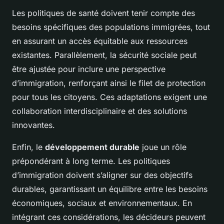
Les politiques de santé doivent tenir compte des
besoins spécifiques des populations immigrées, tout
en assurant un accès équitable aux ressources
existantes. Parallèlement, la sécurité sociale peut
être ajustée pour inclure une perspective
d’immigration, renforçant ainsi le filet de protection
pour tous les citoyens. Ces adaptations exigent une
collaboration interdisciplinaire et des solutions
innovantes.
Enfin, le
développement durable
joue un rôle
prépondérant à long terme. Les politiques
d’immigration doivent s’aligner sur des objectifs
durables, garantissant un équilibre entre les besoins
économiques, sociaux et environnementaux. En
intégrant ces considérations, les décideurs peuvent