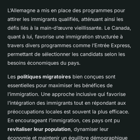
L’Allemagne a mis en place des programmes pour
attirer les immigrants qualifiés, atténuant ainsi les
défis liés à la main-d’œuvre vieillissante. Le Canada,
quant à lui, favorise une immigration structurée à
travers divers programmes comme l’Entrée Express,
permettant de sélectionner les candidats selon les
besoins économiques du pays.
Les
politiques migratoires
bien conçues sont
essentielles pour maximiser les bénéfices de
l’immigration. Une approche inclusive qui favorise
l’intégration des immigrants tout en répondant aux
préoccupations locales est souvent la plus efficace.
En encourageant l’immigration, ces pays ont pu
revitaliser leur population
, dynamiser leur
économie et maintenir un équilibre démographique