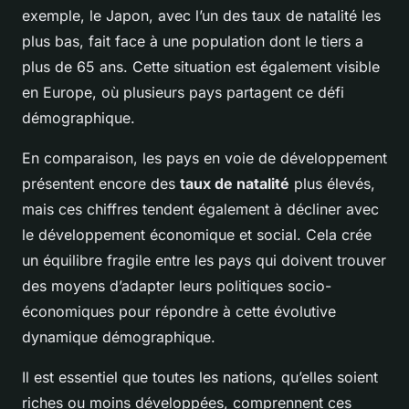
exemple, le Japon, avec l’un des taux de natalité les
plus bas, fait face à une population dont le tiers a
plus de 65 ans. Cette situation est également visible
en Europe, où plusieurs pays partagent ce défi
démographique.
En comparaison, les pays en voie de développement
présentent encore des
taux de natalité
plus élevés,
mais ces chiffres tendent également à décliner avec
le développement économique et social. Cela crée
un équilibre fragile entre les pays qui doivent trouver
des moyens d’adapter leurs politiques socio-
économiques pour répondre à cette évolutive
dynamique démographique.
Il est essentiel que toutes les nations, qu’elles soient
riches ou moins développées, comprennent ces