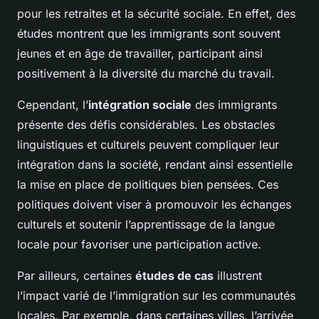
pour les retraites et la sécurité sociale. En effet, des
études montrent que les immigrants sont souvent
jeunes et en âge de travailler, participant ainsi
positivement à la diversité du marché du travail.
Cependant, l’
intégration sociale
des immigrants
présente des défis considérables. Les obstacles
linguistiques et culturels peuvent compliquer leur
intégration dans la société, rendant ainsi essentielle
la mise en place de politiques bien pensées. Ces
politiques doivent viser à promouvoir les échanges
culturels et soutenir l’apprentissage de la langue
locale pour favoriser une participation active.
Par ailleurs, certaines
études de cas
illustrent
l’impact varié de l’immigration sur les communautés
locales. Par exemple, dans certaines villes, l’arrivée