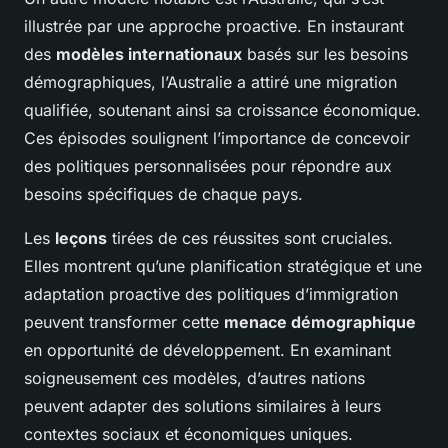
illustrée par une approche proactive. En instaurant
des
modèles internationaux
basés sur les besoins
démographiques, l’Australie a attiré une migration
qualifiée, soutenant ainsi sa croissance économique.
Ces épisodes soulignent l’importance de concevoir
des politiques personnalisées pour répondre aux
besoins spécifiques de chaque pays.
Les
leçons
tirées de ces réussites sont cruciales.
Elles montrent qu’une planification stratégique et une
adaptation proactive des politiques d’immigration
peuvent transformer cette
menace démographique
en opportunité de développement. En examinant
soigneusement ces modèles, d’autres nations
peuvent adapter des solutions similaires à leurs
contextes sociaux et économiques uniques.