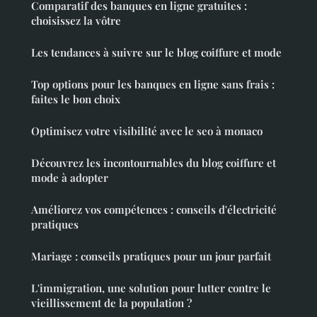
Comparatif des banques en ligne gratuites :
choisissez la vôtre
Les tendances à suivre sur le blog coiffure et mode
Top options pour les banques en ligne sans frais :
faites le bon choix
Optimisez votre visibilité avec le seo à monaco
Découvrez les incontournables du blog coiffure et
mode à adopter
Améliorez vos compétences : conseils d'électricité
pratiques
Mariage : conseils pratiques pour un jour parfait
L'immigration, une solution pour lutter contre le
vieillissement de la population ?