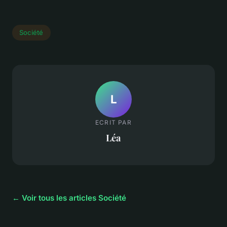
Société
L
ECRIT PAR
Léa
← Voir tous les articles Société