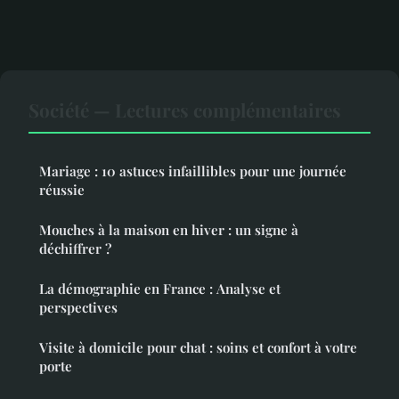
Société — Lectures complémentaires
Mariage : 10 astuces infaillibles pour une journée
réussie
Mouches à la maison en hiver : un signe à
déchiffrer ?
La démographie en France : Analyse et
perspectives
Visite à domicile pour chat : soins et confort à votre
porte