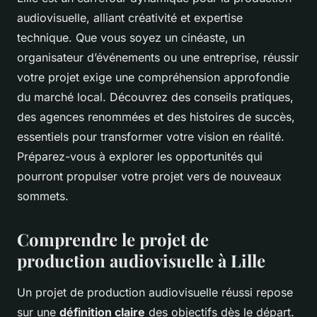
audiovisuelle, alliant créativité et expertise
technique. Que vous soyez un cinéaste, un
organisateur d’événements ou une entreprise, réussir
votre projet exige une compréhension approfondie
du marché local. Découvrez des conseils pratiques,
des agences renommées et des histoires de succès,
essentiels pour transformer votre vision en réalité.
Préparez-vous à explorer les opportunités qui
pourront propulser votre projet vers de nouveaux
sommets.
Comprendre le projet de
production audiovisuelle à Lille
Un projet de production audiovisuelle réussi repose
sur une
définition claire
des objectifs dès le départ.