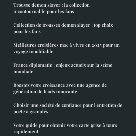
Trousse demon slayer : la collection
incontournable pour les fans
Collection de trousses demon slayer : top choix
pour les fans
Meilleures croisières msc à vivre en 2025 pour un
voyage inoubliable
France diplomatie : enjeux actuels sur la scène
mondiale
Boostez votre croissance avec une agence de
génération de leads innovante
Choisir une société de confiance pour l'entretien de
poêle à granulés
Votre guide pour obtenir votre carte grise à tours
rapidement