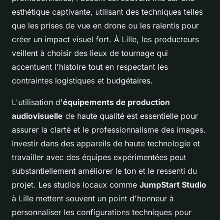
esthétique captivante, utilisant des techniques telles
que les prises de vue en drone ou les ralentis pour
créer un impact visuel fort. À Lille, les producteurs
veillent à choisir des lieux de tournage qui
accentuent l'histoire tout en respectant les
contraintes logistiques et budgétaires.
L'utilisation d'
équipements de production
audiovisuelle
de haute qualité est essentielle pour
assurer la clarté et le professionnalisme des images.
Investir dans des appareils de haute technologie et
travailler avec des équipes expérimentées peut
substantiellement améliorer le ton et le ressenti du
projet. Les studios locaux comme
JumpStart Studio
à Lille mettent souvent un point d'honneur à
personnaliser les configurations techniques pour