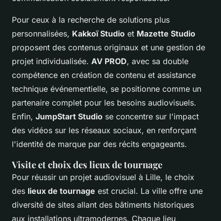
Pour ceux à la recherche de solutions plus
personnalisées,
Kakkoï Studio
et
Mazette Studio
proposent des contenus originaux et une gestion de
projet individualisée.
AV PROD
, avec sa double
compétence en création de contenu et assistance
technique événementielle, se positionne comme un
partenaire complet pour les besoins audiovisuels.
Enfin,
JumpStart Studio
se concentre sur l'impact
des vidéos sur les réseaux sociaux, en renforçant
l'identité de marque par des récits engageants.
Visite et choix des lieux de tournage
Pour réussir un projet audiovisuel à Lille, le choix
des
lieux de tournage
est crucial. La ville offre une
diversité de sites allant des bâtiments historiques
aux installations ultramodernes. Chaque lieu