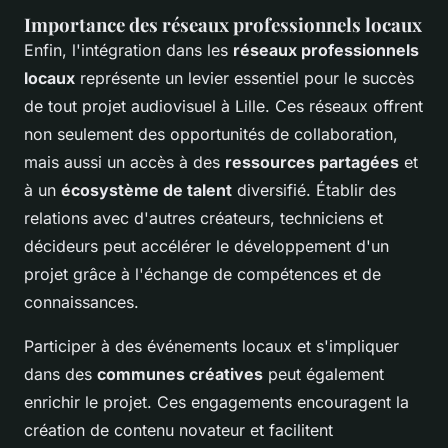
Importance des réseaux professionnels locaux
Enfin, l'intégration dans les
réseaux professionnels
locaux
représente un levier essentiel pour le succès
de tout projet audiovisuel à Lille. Ces réseaux offrent
non seulement des opportunités de collaboration,
mais aussi un accès à des
ressources partagées
et
à un
écosystème de talent
diversifié. Établir des
relations avec d'autres créateurs, techniciens et
décideurs peut accélérer le développement d'un
projet grâce à l'échange de compétences et de
connaissances.
Participer à des événements locaux et s'impliquer
dans des
communes créatives
peut également
enrichir le projet. Ces engagements encouragent la
création de contenu novateur et facilitent