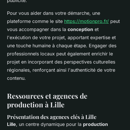
publicité.
Pour vous aider dans votre démarche, une
plateforme comme le site
https://motionpro.fr/
peut
vous accompagner dans la
conception
et
l'exécution de votre projet, apportant expertise et
une touche humaine à chaque étape. Engager des
professionnels locaux peut également enrichir le
projet en incorporant des perspectives culturelles
régionales, renforçant ainsi l'authenticité de votre
contenu.
Ressources et agences de
production à Lille
Présentation des agences clés à Lille
Lille
, un centre dynamique pour la
production