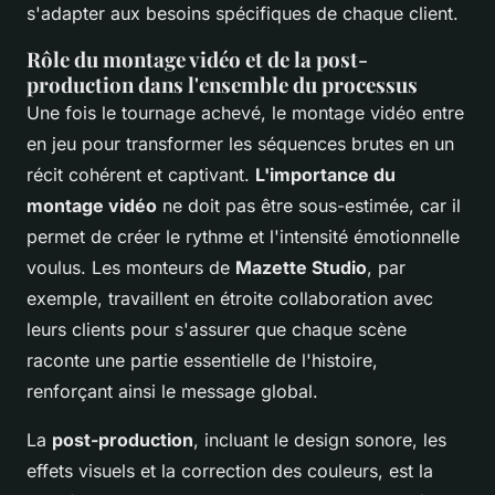
s'adapter aux besoins spécifiques de chaque client.
Rôle du montage vidéo et de la post-
production dans l'ensemble du processus
Une fois le tournage achevé, le montage vidéo entre
en jeu pour transformer les séquences brutes en un
récit cohérent et captivant.
L'importance du
montage vidéo
ne doit pas être sous-estimée, car il
permet de créer le rythme et l'intensité émotionnelle
voulus. Les monteurs de
Mazette Studio
, par
exemple, travaillent en étroite collaboration avec
leurs clients pour s'assurer que chaque scène
raconte une partie essentielle de l'histoire,
renforçant ainsi le message global.
La
post-production
, incluant le design sonore, les
effets visuels et la correction des couleurs, est la