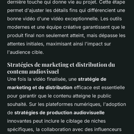
dernière touche qui donne vie au projet. Cette étape
permet d'ajuster les détails fins qui différencient une
bonne vidéo d'une vidéo exceptionnelle. Les outils
modernes et une équipe créative garantissent que le
produit final non seulement atteint, mais dépasse les
attentes initiales, maximisant ainsi l'impact sur
l'audience cible.
Stratégies de marketing et distribution du
contenu audiovisuel
Une fois la vidéo finalisée, une
stratégie de
marketing et de distribution
efficace est essentielle
pour garantir que le contenu atteigne le public
souhaité. Sur les plateformes numériques, l'adoption
de
stratégies de production audiovisuelle
innovantes peut inclure le ciblage de niches
spécifiques, la collaboration avec des influenceurs