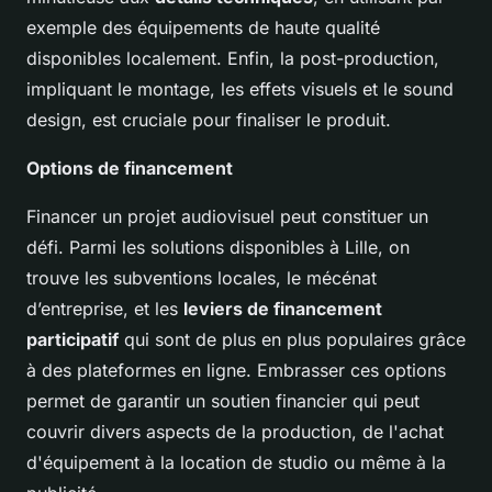
exemple des équipements de haute qualité
disponibles localement. Enfin, la post-production,
impliquant le montage, les effets visuels et le sound
design, est cruciale pour finaliser le produit.
Options de financement
Financer un projet audiovisuel peut constituer un
défi. Parmi les solutions disponibles à Lille, on
trouve les subventions locales, le mécénat
d’entreprise, et les
leviers de financement
participatif
qui sont de plus en plus populaires grâce
à des plateformes en ligne. Embrasser ces options
permet de garantir un soutien financier qui peut
couvrir divers aspects de la production, de l'achat
d'équipement à la location de studio ou même à la