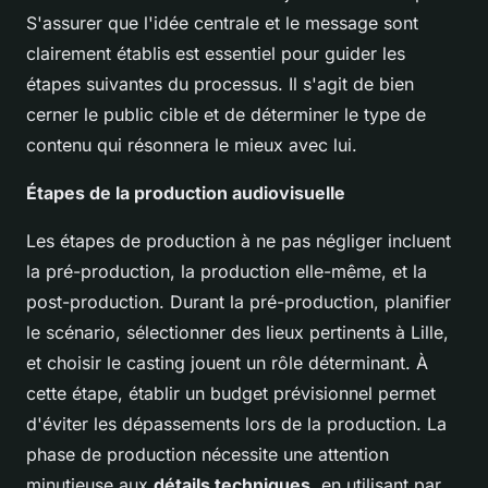
S'assurer que l'idée centrale et le message sont
clairement établis est essentiel pour guider les
étapes suivantes du processus. Il s'agit de bien
cerner le public cible et de déterminer le type de
contenu qui résonnera le mieux avec lui.
Étapes de la production audiovisuelle
Les étapes de production à ne pas négliger incluent
la pré-production, la production elle-même, et la
post-production. Durant la pré-production, planifier
le scénario, sélectionner des lieux pertinents à Lille,
et choisir le casting jouent un rôle déterminant. À
cette étape, établir un budget prévisionnel permet
d'éviter les dépassements lors de la production. La
phase de production nécessite une attention
minutieuse aux
détails techniques
, en utilisant par