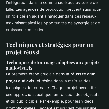
l'intégration dans la communauté audiovisuelle de
Lille. Les agences de production peuvent aussi jouer
un rôle clé en aidant à naviguer dans ces réseaux,
maximisant ainsi les opportunités de synergie et de
croissance collective.
Techniques et stratégies pour un
projet réussi
Techniques de tournage adaptées aux projets
audiovisuels
La première étape cruciale dans la
réussite d'un
projet audiovisuel
réside dans la maîtrise des
techniques de tournage. Chaque projet nécessite
une approche spécifique, en fonction des objectifs
et du public cible. Par exemple, pour les vidéos
promotionnelles, l'accent est souvent mis sur une