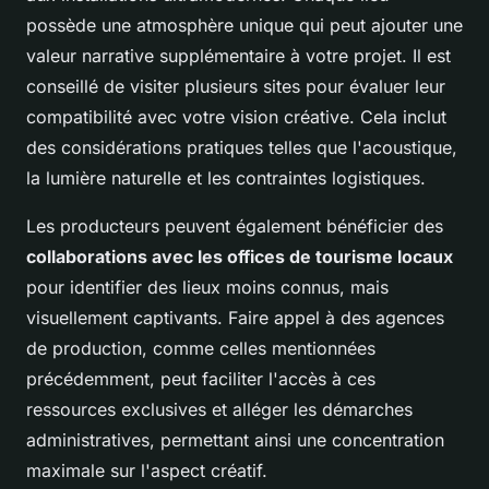
possède une atmosphère unique qui peut ajouter une
valeur narrative supplémentaire à votre projet. Il est
conseillé de visiter plusieurs sites pour évaluer leur
compatibilité avec votre vision créative. Cela inclut
des considérations pratiques telles que l'acoustique,
la lumière naturelle et les contraintes logistiques.
Les producteurs peuvent également bénéficier des
collaborations avec les offices de tourisme locaux
pour identifier des lieux moins connus, mais
visuellement captivants. Faire appel à des agences
de production, comme celles mentionnées
précédemment, peut faciliter l'accès à ces
ressources exclusives et alléger les démarches
administratives, permettant ainsi une concentration
maximale sur l'aspect créatif.