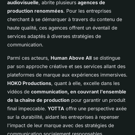
audiovisuelle
, abrite plusieurs
agences de
production renommées
. Pour les entreprises
cherchant à se démarquer à travers du contenu de
haute qualité, ces agences offrent un éventail de
services adaptés à diverses stratégies de
communication.
Parmi ces acteurs,
Human Above All
se distingue
par son approche créative et ses services allant des
plateformes de marque aux expériences immersives.
HOKO Productions
, quant à elle, excelle dans les
vidéos de
communication, en couvrant l'ensemble
de la chaîne de production
pour garantir un produit
final impeccable.
YOTTA
offre une perspective axée
sur la durabilité, aidant les entreprises à repenser
l'impact de leur marque avec des stratégies de
communication socialement responsables.