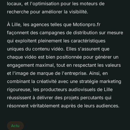
locaux, et l'optimisation pour les moteurs de
recherche pour améliorer la visibilité.
À Lille, les agences telles que Motionpro.fr
façonnent des campagnes de distribution sur mesure
qui exploitent pleinement les caractéristiques
uniques du contenu vidéo. Elles s'assurent que
chaque vidéo est bien positionnée pour générer un
engagement maximal, tout en respectant les valeurs
et l'image de marque de l'entreprise. Ainsi, en
combinant la créativité avec une stratégie marketing
rigoureuse, les producteurs audiovisuels de Lille
réussissent à délivrer des projets percutants qui
résonnent véritablement auprès de leurs audiences.
Actu